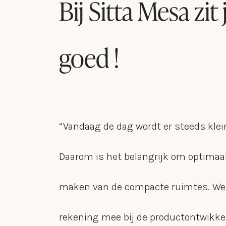
Bij Sitta Mesa zit 
goed !
“Vandaag de dag wordt er steeds kle
Daarom is het belangrijk om optimaal
maken van de compacte ruimtes. We
rekening mee bij de productontwikke