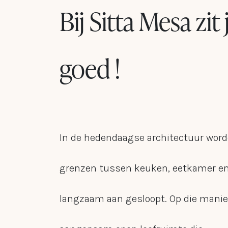
Bij Sitta Mesa zit 
goed !
In de hedendaagse architectuur word
grenzen tussen keuken, eetkamer 
langzaam aan gesloopt. Op die manie