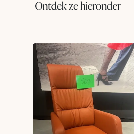
Ontdek ze hieronder