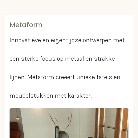
Metaform
Innovatieve en eigentijdse ontwerpen met
een sterke focus op metaal en strakke
lijnen. Metaform creëert unieke tafels en
meubelstukken met karakter.