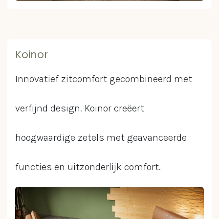
Koinor
Innovatief zitcomfort gecombineerd met
verfijnd design. Koinor creëert
hoogwaardige zetels met geavanceerde
functies en uitzonderlijk comfort.