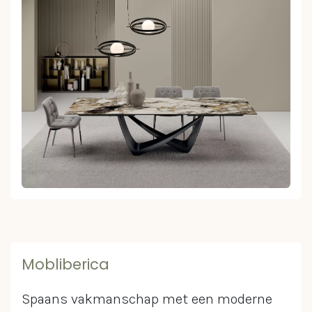
Mobliberica
Spaans vakmanschap met een moderne