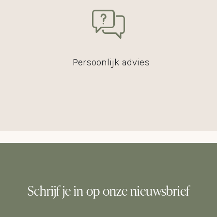
Persoonlijk advies
Schrijf je in op onze nieuwsbrief