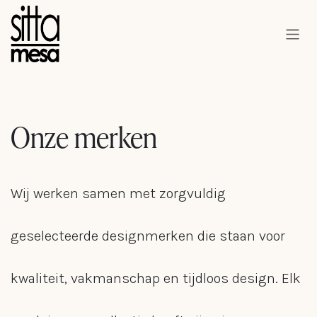
Overslaan naar inhoud
Onze merken
Wij werken samen met zorgvuldig
geselecteerde designmerken die staan voor
kwaliteit, vakmanschap en tijdloos design. Elk