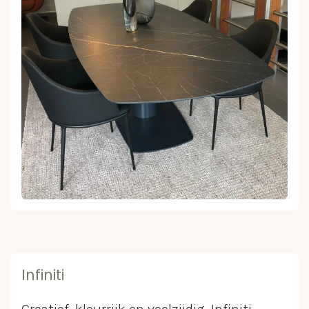
Infiniti