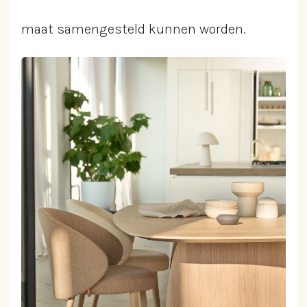
maat samengesteld kunnen worden.