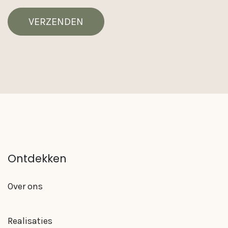
VERZENDEN
Ontdekken
Over ons
Realisaties