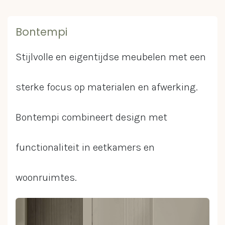
Bontempi
Stijlvolle en eigentijdse meubelen met een
sterke focus op materialen en afwerking.
Bontempi combineert design met
functionaliteit in eetkamers en
woonruimtes.