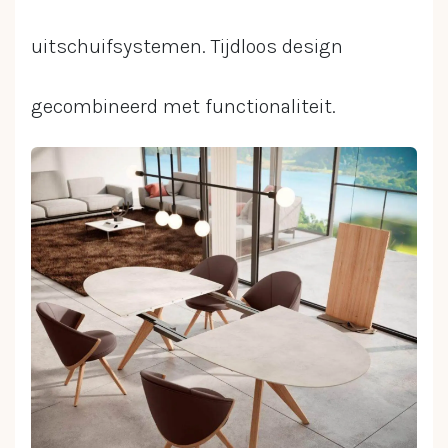
uitschuifsystemen. Tijdloos design
gecombineerd met functionaliteit.