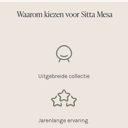
Waarom kiezen voor Sitta Mesa
Uitgebreide collectie
Jarenlange ervaring