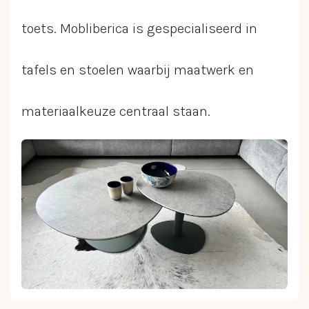
toets. Mobliberica is gespecialiseerd in
tafels en stoelen waarbij maatwerk en
materiaalkeuze centraal staan.