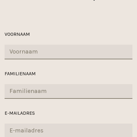
VOORNAAM
FAMILIENAAM
E-MAILADRES