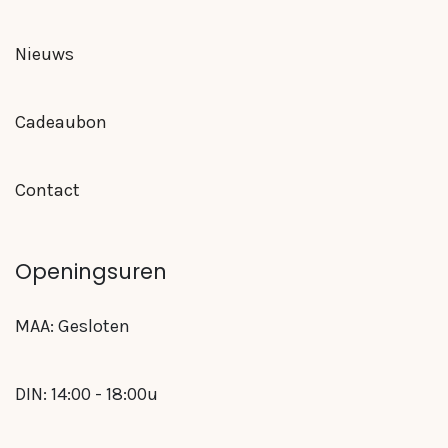
Nieuws
Cadeaubon
Contact
Openingsuren
MAA: Gesloten
DIN: 14:00 - 18:00u