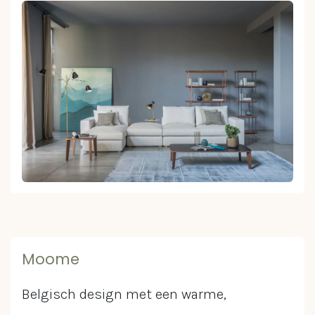
Moome
Belgisch design met een warme,