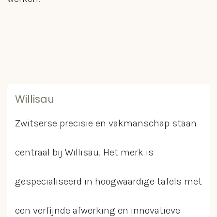
Willisau
Zwitserse precisie en vakmanschap staan
centraal bij Willisau. Het merk is
gespecialiseerd in hoogwaardige tafels met
een verfijnde afwerking en innovatieve