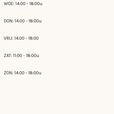
WOE: 14:00 - 18:00u
DON: 14:00 - 18:00u
VRIJ: 14:00 - 18:00
ZAT: 11:00 - 18:00u
ZON: 14:00 - 18:00u