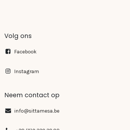
Volg ons
Facebook
Instagram
Neem contact op
info@sittamesa.be