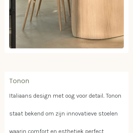
Tonon
Italiaans design met oog voor detail. Tonon
staat bekend om zijn innovatieve stoelen
waarin comfort en esthetiek perfect