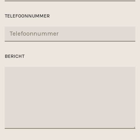
TELEFOONNUMMER
BERICHT