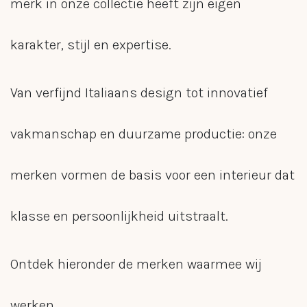
merk in onze collectie heeft zijn eigen
karakter, stijl en expertise.
Van verfijnd Italiaans design tot innovatief
vakmanschap en duurzame productie: onze
merken vormen de basis voor een interieur dat
klasse en persoonlijkheid uitstraalt.
Ontdek hieronder de merken waarmee wij
werken.