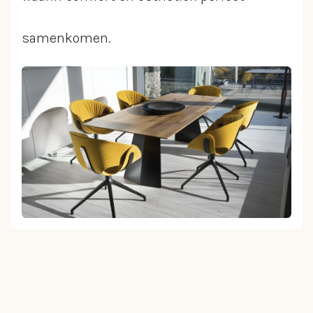
samenkomen.