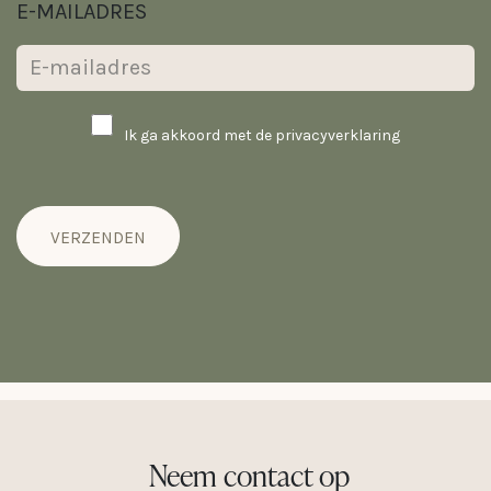
E-MAILADRES
Ik ga akkoord met de privacyverklaring
VERZENDEN
Neem contact op