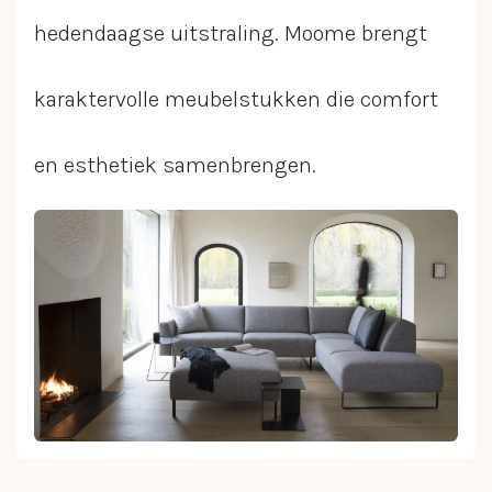
hedendaagse uitstraling. Moome brengt
karaktervolle meubelstukken die comfort
en esthetiek samenbrengen.