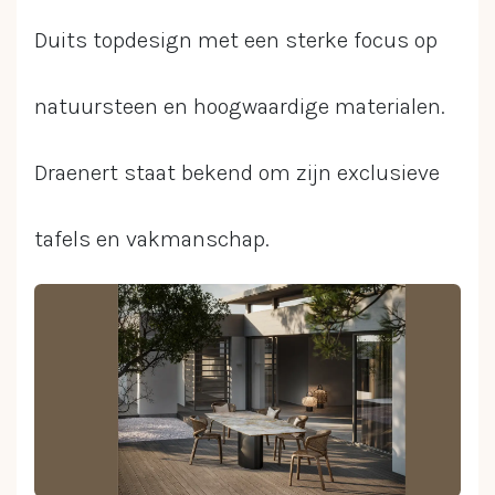
Duits topdesign met een sterke focus op
natuursteen en hoogwaardige materialen.
Draenert staat bekend om zijn exclusieve
tafels en vakmanschap.