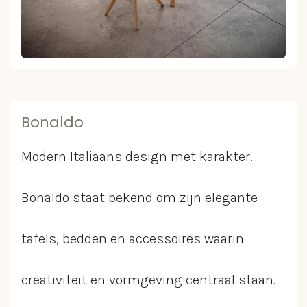
Bonaldo
Modern Italiaans design met karakter.
Bonaldo staat bekend om zijn elegante
tafels, bedden en accessoires waarin
creativiteit en vormgeving centraal staan.