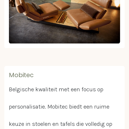
Mobitec
Belgische kwaliteit met een focus op
personalisatie. Mobitec biedt een ruime
keuze in stoelen en tafels die volledig op