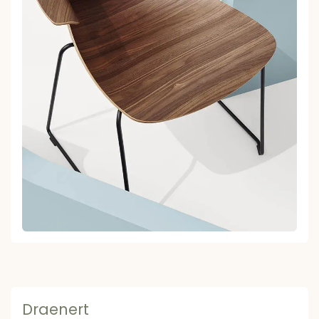
Draenert