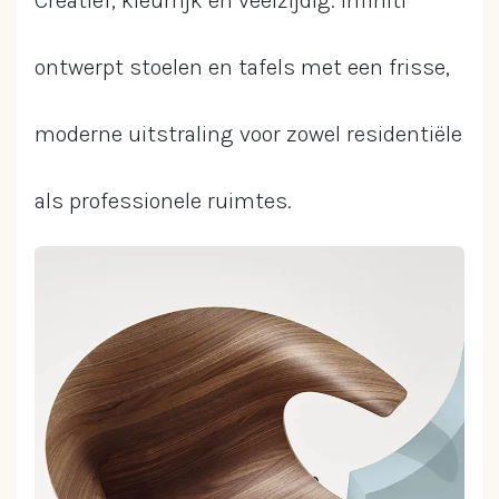
Creatief, kleurrijk en veelzijdig. Infiniti
ontwerpt stoelen en tafels met een frisse,
moderne uitstraling voor zowel residentiële
als professionele ruimtes.