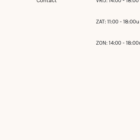
Contact
VRIJ: 14:00 - 18:00
ZAT: 11:00 - 18:00u
ZON: 14:00 - 18:00