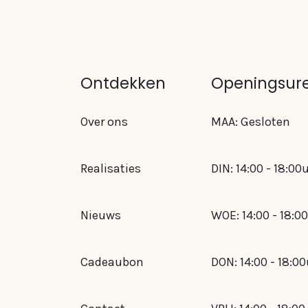
Ontdekken
Openingsur
Over ons
MAA: Gesloten
Realisaties
DIN: 14:00 - 18:00
Nieuws
WOE: 14:00 - 18:0
Cadeaubon
DON: 14:00 - 18:0