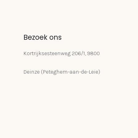
Bezoek ons
Kortrijksesteenweg 206/1, 9800
Deinze (Peteghem-aan-de-Leie)